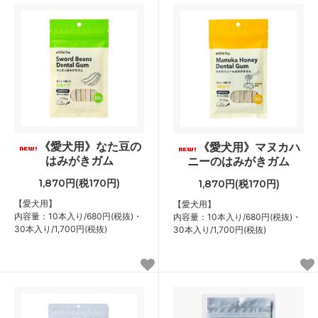
《愛犬用》なた豆の
《愛犬用》マヌカハ
はみがきガム
ニーのはみがきガム
1,870円(税170円)
1,870円(税170円)
【愛犬用】
【愛犬用】
内容量：10本入り/680円(税抜)・
内容量：10本入り/680円(税抜)・
30本入り/1,700円(税抜)
30本入り/1,700円(税抜)