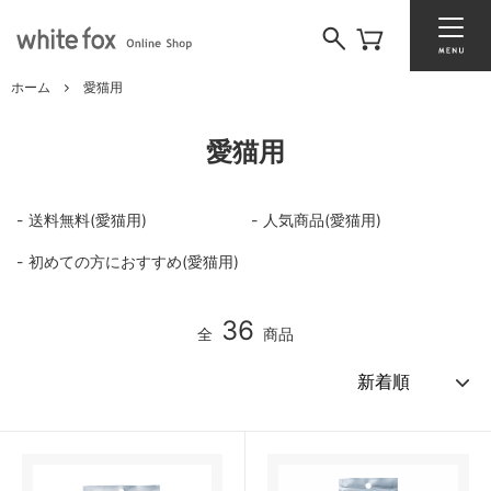
ホーム
愛猫用
愛猫用
送料無料(愛猫用)
人気商品(愛猫用)
初めての方におすすめ(愛猫用)
36
全
商品