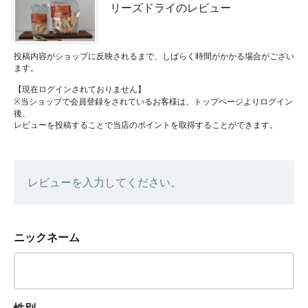
リーズドライのレビュー
投稿内容がショップに反映されるまで、しばらく時間がかかる場合がござい
ます。
【現在ログインされておりません】
※当ショップで会員登録をされているお客様は、トップページよりログイン
後、
レビューを投稿することで当店のポイントを取得することができます。
レビューを入力してください。
ニックネーム