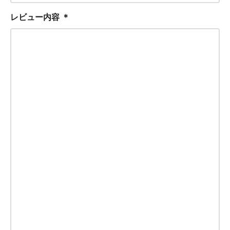
レビュー内容
＊