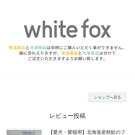
ショップへ戻る
レビュー投稿
【愛犬・愛猫用】北海道産秋鮭のフ