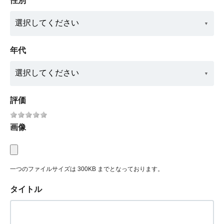
性別
年代
評価
画像
一つのファイルサイズは 300KB までとなっております。
タイトル