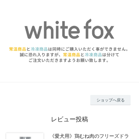
ショップへ戻る
レビュー投稿
《愛犬用》鶏むね肉のフリーズドラ