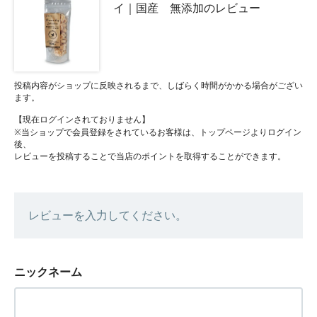
イ｜国産 無添加のレビュー
投稿内容がショップに反映されるまで、しばらく時間がかかる場合がござい
ます。
【現在ログインされておりません】
※当ショップで会員登録をされているお客様は、トップページよりログイン
後、
レビューを投稿することで当店のポイントを取得することができます。
レビューを入力してください。
ニックネーム