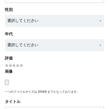
性別
年代
評価
画像
一つのファイルサイズは 300KB までとなっております。
タイトル