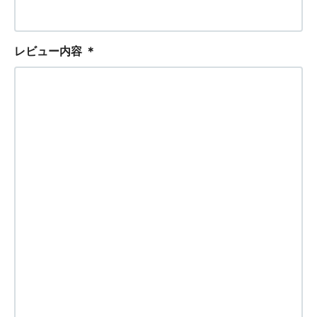
レビュー内容
＊