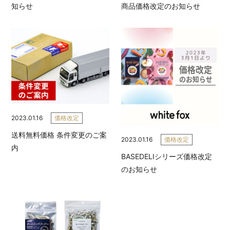
知らせ
商品価格改定のお知らせ
2023.01.16
価格改定
送料無料価格 条件変更のご案
2023.01.16
価格改定
内
BASEDELIシリーズ価格改定
のお知らせ