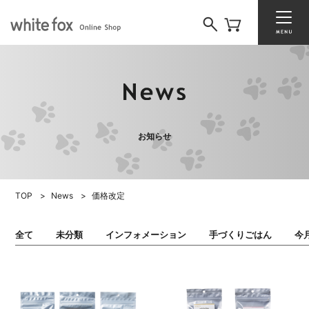
お知らせ
TOP
News
価格改定
全て
未分類
インフォメーション
手づくりごはん
今